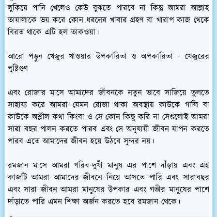
লুকিয়ে পানি খেলেও কেউ বুঝতে পারবে না কিন্তু আমরা আল্লাহ
তায়ালাকে ভয় করে কোন ধরনের খাবার গ্রহণ বা খারাপ কাজ থেকে
বিরত থাকে এটি হল তাকওয়া।
আরো পড়ুন খেজুর খাওয়ার উপকারিতা ও অপকারিতা - খেজুরের
পুষ্টিগুণ
এবং রোজার মাসে আমাদের জীবনকে নতুন ভাবে সাজিয়ে তুলতে
সাহায্য করে আমরা যেমন রোজা থাকা অবস্থায় কাউকে গালি বা
কাউকে অশ্লীল কথা কিংবা ও সে কোন কিছু করি না সেগুলোই আমরা
সারা বছর পালন করতে পারব এবং সে অনুযায়ী জীবন যাপন করতে
পারব এতে আমাদের জীবন হয়ে উঠবে সুন্দর নয়।
রমজান মাসে আমরা গরিব-দুখী মানুষ এর পাশে দাঁড়ায় এবং এই
কাজটি আমরা আমাদের জীবনে নিয়ে আসতে পারি এবং সারাবছর
এবং সারা জীবন আমরা মানুষের উপকার এবং গভীর মানুষের পাশে
দাঁড়াতে পারি এমন শিক্ষা অর্জন করতে হবে রমজান থেকে।