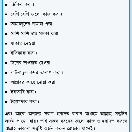
জিকির করা।
বেশি বেশি ভালো কাজ করা।
তাহাজ্জুদের নামাজ পড়া।
বেশি বেশি দাম সদকা করা।
যাকাত দেওয়া।
ইতিকাফ করা।
দিনের দাওয়াত দেওয়া।
লাইলাতুল কদর তালাশ করা।
আল্লাহর কাছে দোয়া করা।
ইফতারি করা‌।
ইস্তেগফার করা।
এবং আরো অন্যান্য সকল ইবাদত করার মাধ্যমে আল্লাহ সন্তুষ্টির
অর্জন পাওয়া যায়। তাই সকল ধরনের ভালো কাজ ও ইবাদত করলে
আল্লাহ তাআলা সন্তুষ্টি অর্জন করুন রোজার মাসেই।