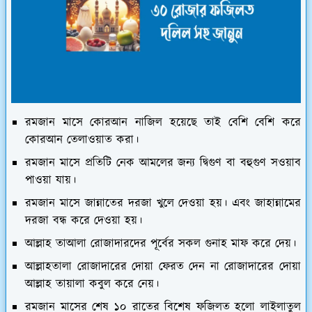
রমজান মাসে কোরআন নাজিল হয়েছে তাই বেশি বেশি করে
কোরআন তেলাওয়াত করা।
রমজান মাসে প্রতিটি নেক আমলের জন্য দ্বিগুণ বা বহুগুণ সওয়াব
পাওয়া যায়।
রমজান মাসে জান্নাতের দরজা খুলে দেওয়া হয়। এবং জাহান্নামের
দরজা বন্ধ করে দেওয়া হয়।
আল্লাহ তাআলা রোজাদারদের পূর্বের সকল গুনাহ মাফ করে দেয়।
আল্লাহতালা রোজাদারের দোয়া ফেরত দেন না রোজাদারের দোয়া
আল্লাহ তায়ালা কবুল করে নেয়।
রমজান মাসের শেষ ১০ রাতের বিশেষ ফজিলত হলো লাইলাতুল