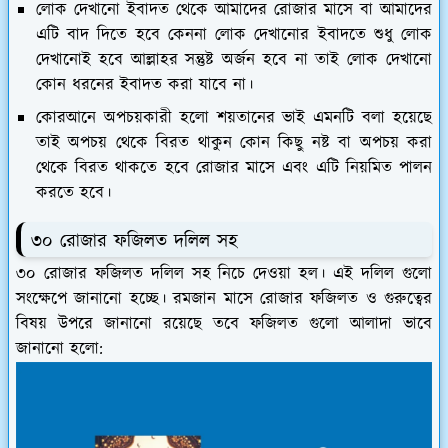
লোক দেখানো ইবাদত থেকে আমাদের রোজার মাসে বা আমাদের
এটি বাদ দিতে হবে কেননা লোক দেখানোর ইবাদতে শুধু লোক
দেখানোই হবে আল্লাহর সন্তুষ্ট অর্জন হবে না তাই লোক দেখানো
কোন ধরনের ইবাদত করা যাবে না।
কোরআনে অপচয়কারী হলো শয়তানের ভাই এমনটি বলা হয়েছে
তাই অপচয় থেকে বিরত থাকুন কোন কিছু নষ্ট বা অপচয় করা
থেকে বিরত থাকতে হবে রোজার মাসে এবং এটি নিয়মিত পালন
করতে হবে।
৩০ রোজার ফজিলত দলিল সহ
৩০ রোজার ফজিলত দলিল সহ নিচে দেওয়া হল। এই দলিল গুলো
সংক্ষেপে জানানো হচ্ছে। রমজান মাসে রোজার ফজিলত ও গুরুত্বের
বিষয় উপরে জানানো রয়েছে তবে ফজিলত গুলো আলাদা ভাবে
জানানো হলো: