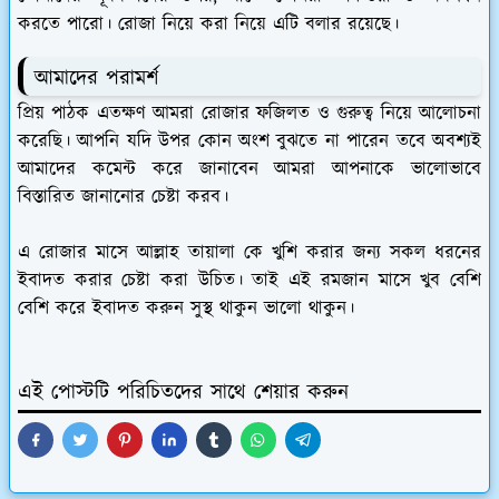
করতে পারো। রোজা নিয়ে করা নিয়ে এটি বলার রয়েছে।
আমাদের পরামর্শ
প্রিয় পাঠক এতক্ষণ আমরা রোজার ফজিলত ও গুরুত্ব নিয়ে আলোচনা
করেছি। আপনি যদি উপর কোন অংশ বুঝতে না পারেন তবে অবশ্যই
আমাদের কমেন্ট করে জানাবেন আমরা আপনাকে ভালোভাবে
বিস্তারিত জানানোর চেষ্টা করব।
এ রোজার মাসে আল্লাহ তায়ালা কে খুশি করার জন্য সকল ধরনের
ইবাদত করার চেষ্টা করা উচিত। তাই এই রমজান মাসে খুব বেশি
বেশি করে ইবাদত করুন সুস্থ থাকুন ভালো থাকুন।
এই পোস্টটি পরিচিতদের সাথে শেয়ার করুন