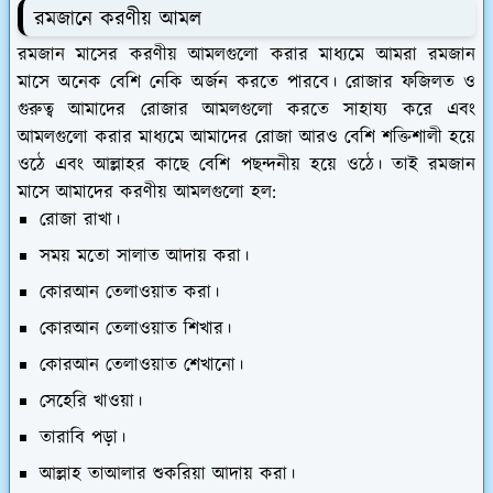
রমজানে করণীয় আমল
রমজান মাসের করণীয় আমলগুলো করার মাধ্যমে আমরা রমজান
মাসে অনেক বেশি নেকি অর্জন করতে পারবে। রোজার ফজিলত ও
গুরুত্ব আমাদের রোজার আমলগুলো করতে সাহায্য করে এবং
আমলগুলো করার মাধ্যমে আমাদের রোজা আরও বেশি শক্তিশালী হয়ে
ওঠে এবং আল্লাহর কাছে বেশি পছন্দনীয় হয়ে ওঠে। তাই রমজান
মাসে আমাদের করণীয় আমলগুলো হল:
রোজা রাখা।
সময় মতো সালাত আদায় করা।
কোরআন তেলাওয়াত করা।
কোরআন তেলাওয়াত শিখার।
কোরআন তেলাওয়াত শেখানো।
সেহেরি খাওয়া।
তারাবি পড়া।
আল্লাহ তাআলার শুকরিয়া আদায় করা।