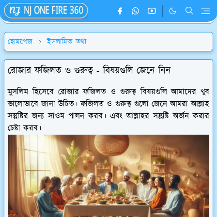
হোমপেজ
ইসলামিক তথ্য
রোজার ফজিলত ও গুরুত্ব - বিষয়গুলি জেনে নিন
মুসলিম হিসেবে রোজার ফজিলত ও গুরুত্ব বিষয়গুলি আমাদের খুব
ভালোভাবে জানা উচিত। ফজিলত ও গুরুত্ব গুলো জেনে আমরা আল্লাহ
সন্তুষ্টির জন্য সাওম পালন করব। এবং আল্লাহর সন্তুষ্টি অর্জন করার
চেষ্টা করব।