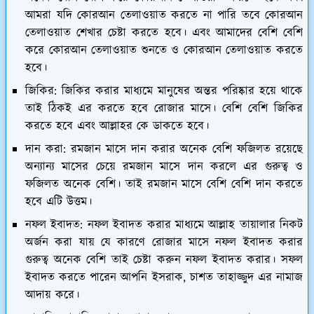
আমরা যদি কোরআন তেলাওয়াত করতে না পারি তবে কোরআন
তেলাওয়াত শেখার চেষ্টা করতে হবে। এবং আমাদের বেশি বেশি
করে কোরআন তেলাওয়াত শুনতে ও কোরআন তেলাওয়াত করতে
হবে।
জিকির: জিকির করার মাধ্যমে মানুষের অন্তর পরিষ্কার হয়ে থাকে
তাই ঠিকই এর করতে হবে রোজার মাসে। বেশি বেশি জিকির
করতে হবে এবং আল্লাহর কে ডাকতে হবে।
দান করা: রমজান মাসে দান করার অনেক বেশি ফজিলত রয়েছে
অন্যান্য মাসের চেয়ে রমজান মাসে দান করলে এর গুরুত্ব ও
ফজিলত অনেক বেশি। তাই রমজান মাসে বেশি বেশি দান করতে
হবে এটি উত্তম।
নফল ইবাদত: নফল ইবাদত করার মাধ্যমে আল্লাহ তায়ালার নিকট
অর্জন করা যায় যে কারণে রোজার মাসে নফল ইবাদত করার
গুরুত্ব অনেক বেশি তাই চেষ্টা করুন নফল ইবাদত করার। সফল
ইবাদত করতে পারেন আপনি ইসরাক, চাশত তাহাজ্জুদ এর নামাজ
আদায় করে।