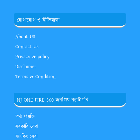
যোগাযোগ ও নীতিমালা
About US
Contact Us
Privacy & policy
Disclaimer
Terms & Condition
NJ ONE FIRE 360 জনপ্রিয় ক্যাটাগরি
তথ্য প্রযুক্তি
সরকারি সেবা
ব্যাংকিং সেবা