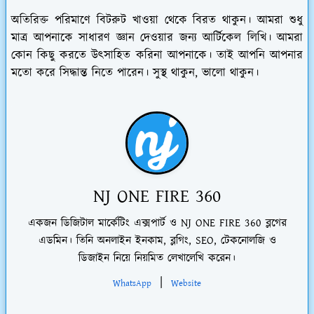
অতিরিক্ত পরিমাণে বিটরুট খাওয়া থেকে বিরত থাকুন। আমরা শুধু
মাত্র আপনাকে সাধারণ জ্ঞান দেওয়ার জন্য আর্টিকেল লিখি। আমরা
কোন কিছু করতে উৎসাহিত করিনা আপনাকে। তাই আপনি আপনার
মতো করে সিদ্ধান্ত নিতে পারেন। সুস্থ থাকুন, ভালো থাকুন।
NJ ONE FIRE 360
একজন ডিজিটাল মার্কেটিং এক্সপার্ট ও NJ ONE FIRE 360 ব্লগের
এডমিন। তিনি অনলাইন ইনকাম, ব্লগিং, SEO, টেকনোলজি ও
ডিজাইন নিয়ে নিয়মিত লেখালেখি করেন।
|
WhatsApp
Website