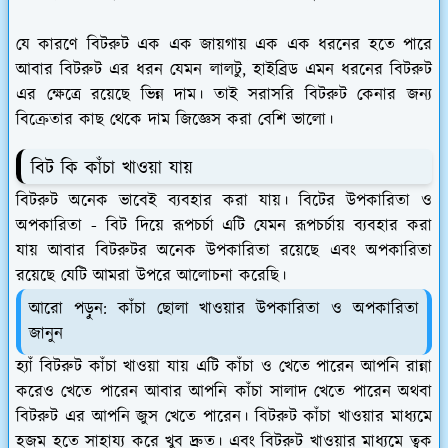
যে কারণে বিটরুট এক এক জায়গায় এক এক ধরনের হতে পারে
আবার বিটরুট এর ধরন যেমন লালটু, হাইব্রিড এমন ধরনের বিটরুট
এর ক্ষেত্রে রয়েছে ভিন্ন দাম। তাই সরাসরি বিটরুট কেনার জন্য
বিক্রেতার কাছ থেকে দাম জিজ্ঞেস করা বেশি ভালো।
বিট কি কাঁচা খাওয়া যায়
বিটরুট অনেক ভাবেই ব্যবহার করা যায়। বিটের উপকারিতা ও
অপকারিতা - বিট দিয়ে রূপচর্চা এটি যেমন রূপচর্চায় ব্যবহার করা
যায় আবার বিটরুটর অনেক উপকারিতা রয়েছে এবং অপকারিতা
রয়েছে যেটি আমরা উপরে আলোচনা করেছি।
আরো পড়ুন: কাঁচা ছোলা খাওয়ার উপকারিতা ও অপকারিতা
জানুন
হ্যাঁ বিটরুট কাঁচা খাওয়া যায় এটি কাঁচা ও খেতে পারেন আপনি রান্না
করেও খেতে পারেন আবার আপনি কাঁচা সালাদ খেতে পারেন অথবা
বিটরুট এর আপনি জুস খেতে পারেন। বিটরুট কাঁচা খাওয়ার মাধ্যমে
হজম হতে সাহায্য করে খুব দ্রুত। এবং বিটরুট খাওয়ার মাধ্যমে ত্বক