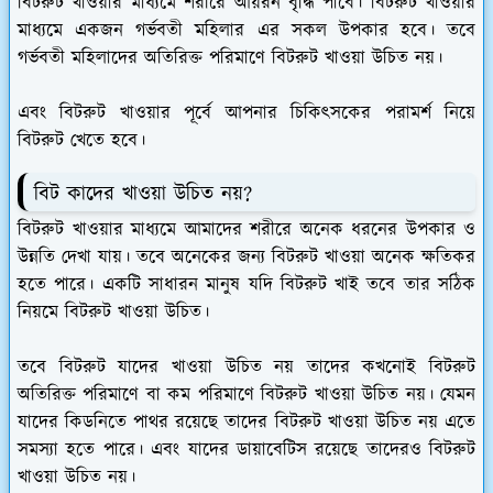
বিটরুট খাওয়ার মাধ্যমে শরীরে আয়রন বৃদ্ধি পাবে। বিটরুট খাওয়ার
মাধ্যমে একজন গর্ভবতী মহিলার এর সকল উপকার হবে। তবে
গর্ভবতী মহিলাদের অতিরিক্ত পরিমাণে বিটরুট খাওয়া উচিত নয়।
এবং বিটরুট খাওয়ার পূর্বে আপনার চিকিৎসকের পরামর্শ নিয়ে
বিটরুট খেতে হবে।
বিট কাদের খাওয়া উচিত নয়?
বিটরুট খাওয়ার মাধ্যমে আমাদের শরীরে অনেক ধরনের উপকার ও
উন্নতি দেখা যায়। তবে অনেকের জন্য বিটরুট খাওয়া অনেক ক্ষতিকর
হতে পারে। একটি সাধারন মানুষ যদি বিটরুট খাই তবে তার সঠিক
নিয়মে বিটরুট খাওয়া উচিত।
তবে বিটরুট যাদের খাওয়া উচিত নয় তাদের কখনোই বিটরুট
অতিরিক্ত পরিমাণে বা কম পরিমাণে বিটরুট খাওয়া উচিত নয়। যেমন
যাদের কিডনিতে পাথর রয়েছে তাদের বিটরুট খাওয়া উচিত নয় এতে
সমস্যা হতে পারে। এবং যাদের ডায়াবেটিস রয়েছে তাদেরও বিটরুট
খাওয়া উচিত নয়।