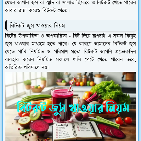
যেমন আপনি জুস বা স্মুদি বা সালাত হিসাবে ও বিটরুট খেতে পারেন
আবার রান্না করেও বিটরুট খেতে।
বিটরুট জুস খাওয়ার নিয়ম
বিটের উপকারিতা ও অপকারিতা - বিট দিয়ে রূপচর্চা এ সকল কিছুই
জুস খাওয়ার মাধ্যমে হতে পারে। যে কারণে আমাদের বিটরুট জুস
খেতে পারি নিয়মিত ও পরিমাণ মতো বিটরুট আপনি প্রত্যেকদিন
ব্যবহার করেন নিয়মিত সকালে খালি পেটে খেতে পারেন তবে,
অতিরিক্ত পরিমাণে নয়।