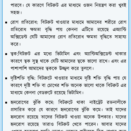
পারবে। যে কারণে বিটরুট এর মাধ্যমে ওজন নিয়ন্ত্রণ করা খুবই
সহজ।
রোগ প্রতিরোধ: বিটরুট খাওয়ার মাধ্যমে আমাদের শরীরে রোগ
প্রতিরোধ ক্ষমতা বৃদ্ধি পায় কেননা এটিতে রয়েছে এঅ্যান্টি
অক্সিডেন্ট যেটি আমাদের রোগ প্রতিরোধ ক্ষমতা বৃদ্ধিতে সাহায্য
করে।
ত্বক:বিটরুট এর মধ্যে ভিটামিন এবং অ্যান্টিঅক্সিডেন্ট থাকার
কারণে ত্বক সুস্থ থাকে যেটি আমাদের ত্বকে ভালো রাখে। এবং এর
পাশাপাশি আমাদের ত্বককে উজ্জ্বল করে তুললে।
দৃষ্টিশক্তি বৃদ্ধি: বিটরুটে খাওয়ার মাধ্যমে দৃষ্টি শক্তি বৃদ্ধি পায় যে
কারণে দৃষ্টি শক্তি বা চোখের শক্তি অনেক ভালো থাকে বিটরুট এর
মাধ্যমে কেননা বেডরুটে রয়েছে ভিটামিন।
হৃদরোগের ঝুঁকি কমে: বিটরুটে থাকা নাইট্রেট রক্তনালীকে
প্রসারিত করে যে কারণে হৃদরোগের ঝুঁকি কমে। তাই যাদের
হৃদরোগ রয়েছে তাদের বিটরুট খাওয়া অনেক উপকার। যাদের
হৃদরোগ রয়েছে তারাও বিটরুট খেতে পারেন। আবার যাদের