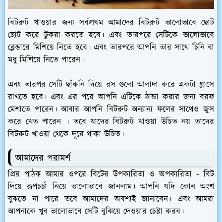
বিটরুট খাওয়ার জন্য সর্বপ্রথম আমাদের বিটরুট ভালোভাবে ছোট
ছোট করে টুকরা করতে হবে। এবং তারপরে সেটিকে ভালোভাবে
ব্লেন্ডারে মিশিয়ে নিতে হবে। এবং তারপরে আপনি তার সাথে চিনি বা
মধু মিশিয়ে নিতে পারেন।
এবং তারপর সেটি ছাঁকনি দিয়ে রস গুলো আলাদা করে একটা গ্লাসে
রাখতে হবে। এবং এর পরে আপনি এটিকে ঠান্ডা করার জন্য বরফ
মেশাতে পারেন। আবার আপনি বিটরুট অন্যান্য ফলের সাথেও জুস
করে খেত পারেন । তবে যাদের বিটরুট খাওয়া উচিত নয় তাদের
বিটরুট খাওয়া থেকে দূরে থাকা উচিত।
আমাদের পরামর্শ
প্রিয় পাঠক আমার ওপরে বিটের উপকারিতা ও অপকারিতা - বিট
দিয়ে রূপচর্চা নিয়ে ভালোভাবে জানলাম। আপনি যদি কোন অংশ
বুঝতে না পারে তবে আমাদের অবশ্যই জানাবেন। এবং আমরা
আপনাকে খুব ভালোভাবে সেটি বুঝিয়ে দেওয়ার চেষ্টা করব।