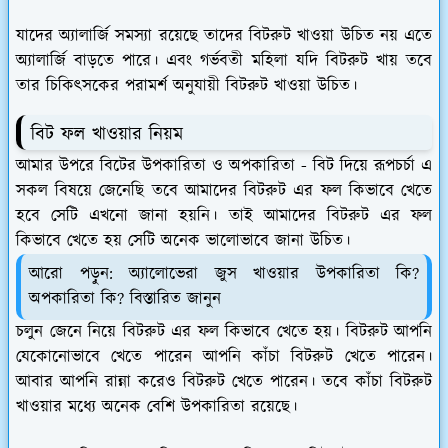
যাদের অ্যালার্জি সমস্যা রয়েছে তাদের বিটরুট খাওয়া উচিত নয় এতে
অ্যালার্জি বাড়তে পারে। এবং গর্ভবতী মহিলা যদি বিটরুট খায় তবে
তার চিকিৎসকের পরামর্শ অনুযায়ী বিটরুট খাওয়া উচিত।
বিট ফল খাওয়ার নিয়ম
আমার উপরে বিটের উপকারিতা ও অপকারিতা - বিট দিয়ে রূপচর্চা এ
সকল বিষয়ে জেনেছি তবে আমাদের বিটরুট এর ফল কিভাবে খেতে
হবে সেটি এখনো জানা হয়নি। তাই আমাদের বিটরুট এর ফল
কিভাবে খেতে হয় সেটি অনেক ভালোভাবে জানা উচিত।
আরো পড়ুন: অ্যালোভেরা জুস খাওয়ার উপকারিতা কি?
অপকারিতা কি? বিস্তারিত জানুন
চলুন জেনে নিয়ে বিটরুট এর ফল কিভাবে খেতে হয়। বিটরুট আপনি
যেকোনোভাবে খেতে পারেন আপনি কাঁচা বিটরুট খেতে পারেন।
আবার আপনি রান্না করেও বিটরুট খেতে পারেন। তবে কাঁচা বিটরুট
খাওয়ার মধ্যে অনেক বেশি উপকারিতা রয়েছে।