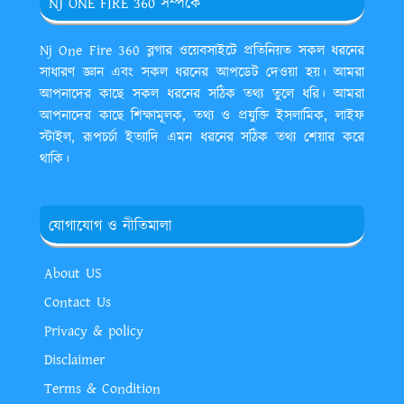
NJ ONE FIRE 360 সম্পর্কে
Nj One Fire 360 ব্লগার ওয়েবসাইটে প্রতিনিয়ত সকল ধরনের
সাধারণ জ্ঞান এবং সকল ধরনের আপডেট দেওয়া হয়। আমরা
আপনাদের কাছে সকল ধরনের সঠিক তথ্য তুলে ধরি। আমরা
আপনাদের কাছে শিক্ষামূলক, তথ্য ও প্রযুক্তি ইসলামিক, লাইফ
স্টাইল, রূপচর্চা ইত্যাদি এমন ধরনের সঠিক তথ্য শেয়ার করে
থাকি।
যোগাযোগ ও নীতিমালা
About US
Contact Us
Privacy & policy
Disclaimer
Terms & Condition