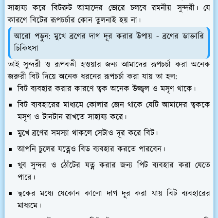
সাহায্য করে বিটরুট আমাদের ভোরে চলবে রমনীয় সুন্দরী। যে
কারণে বিটের রূপচর্চার কোন তুলনাই হয় না।
আরো পড়ুন: মুখে ব্রণের দাগ দূর করার উপায় - ব্রণের ডাক্তারি
চিকিৎসা
তাই সুন্দরী ও রূপবতী হওয়ার জন্য আমাদের রূপচর্চা করা অনেক
জরুরী বিট দিয়ে অনেক ধরনের রূপচর্চা করা যায় তা হল:
বিট ব্যবহার করার কারণে ত্বক অনেক উজ্জ্বল ও মসৃণ থাকে।
বিট ব্যবহারের মাধ্যমে কোলার জেন থাকে যেটি আমাদের ত্বককে
মসৃণ ও টানটান রাখতে সাহায্য করে।
মুখে ব্রণের সমস্যা থাকলে সেটাও দূর করে বিট।
আপনি চুলের যত্নেও বিড ব্যবহার করতে পারবেন।
খুব সুন্দর ও ঠোঁটের যত্ন করার জন্য পিট ব্যবহার করা যেতে
পারে।
ত্বকের মধ্যে যেকোন কালো দাগ দূর করা যায় বিট ব্যবহারের
মাধ্যমে।