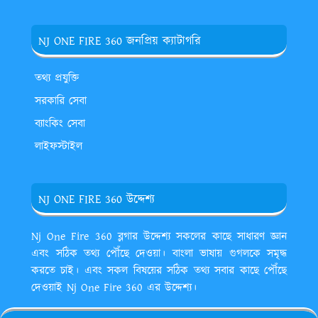
NJ ONE FIRE 360 জনপ্রিয় ক্যাটাগরি
তথ্য প্রযুক্তি
সরকারি সেবা
ব্যাংকিং সেবা
লাইফস্টাইল
NJ ONE FIRE 360 উদ্দেশ্য
Nj One Fire 360 ব্লগার উদ্দেশ্য সকলের কাছে সাধারণ জ্ঞান
এবং সঠিক তথ্য পৌঁছে দেওয়া। বাংলা ভাষায় গুগলকে সমৃদ্ধ
করতে চাই। এবং সকল বিষয়ের সঠিক তথ্য সবার কাছে পৌঁছে
দেওয়াই Nj One Fire 360 এর উদ্দেশ্য।