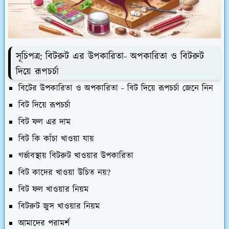
সূচিপত্র: বিটরুট এর উপকারিতা- অপকারিতা ও বিটরুট
দিয়ে রূপচর্চা
বিটের উপকারিতা ও অপকারিতা - বিট দিয়ে রূপচর্চা জেনে নিন
বিট দিয়ে রূপচর্চা
বিট ফল এর দাম
বিট কি কাঁচা খাওয়া যায়
গর্ভাবস্থায় বিটরুট খাওয়ার উপকারিতা
বিট কাদের খাওয়া উচিত নয়?
বিট ফল খাওয়ার নিয়ম
বিটরুট জুস খাওয়ার নিয়ম
আমাদের পরামর্শ