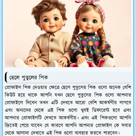
ছেলে পুতুলের পিক
প্রোফাইল পিক দেওয়ার ক্ষেত্রে ছেলে পুতুলের পিক গুলো অনেক বেশি
কিউট হয়ে থাকে আপনি যখন ছেলে পুতুলের পিক গুলো আপনার
প্রোফাইলে দিবেন তখন এটি দেখতে আরো বেশি আকর্ষণীয় লাগবে
এবং অন্যদের থেকে এই পিক গুলো খুবই ডিফারেন্ট হবে এবং
আপনার প্রোফাইলটি দেখতে আকর্ষণীয়। এবং এই পিকগুলো আপনি
ফ্রিতেই পেয়ে যাবেন যে কারণে আপনি আপনার প্রোফাইল কে সবার
থেকে আলাদা দেখাতে এই পিক গুলো ব্যবহার করতে পারবেন।