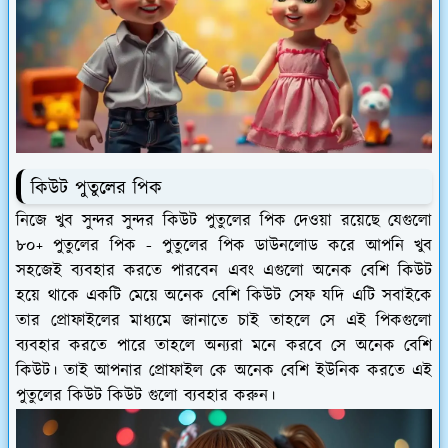
কিউট পুতুলের পিক
নিজে খুব সুন্দর সুন্দর কিউট পুতুলের পিক দেওয়া রয়েছে যেগুলো
৮০+ পুতুলের পিক - পুতুলের পিক ডাউনলোড করে আপনি খুব
সহজেই ব্যবহার করতে পারবেন এবং এগুলো অনেক বেশি কিউট
হয়ে থাকে একটি মেয়ে অনেক বেশি কিউট সেফ যদি এটি সবাইকে
তার প্রোফাইলের মাধ্যমে জানাতে চাই তাহলে সে এই পিকগুলো
ব্যবহার করতে পারে তাহলে অন্যরা মনে করবে সে অনেক বেশি
কিউট। তাই আপনার প্রোফাইল কে অনেক বেশি ইউনিক করতে এই
পুতুলের কিউট কিউট গুলো ব্যবহার করুন।