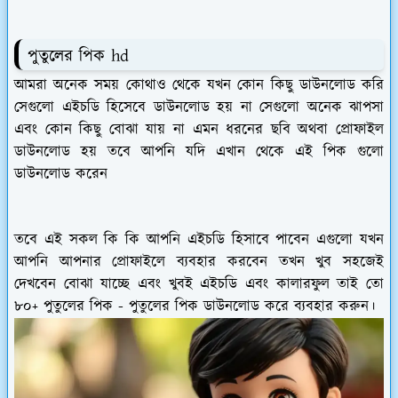
পুতুলের পিক hd
আমরা অনেক সময় কোথাও থেকে যখন কোন কিছু ডাউনলোড করি
সেগুলো এইচডি হিসেবে ডাউনলোড হয় না সেগুলো অনেক ঝাপসা
এবং কোন কিছু বোঝা যায় না এমন ধরনের ছবি অথবা প্রোফাইল
ডাউনলোড হয় তবে আপনি যদি এখান থেকে এই পিক গুলো
ডাউনলোড করেন
তবে এই সকল কি কি আপনি এইচডি হিসাবে পাবেন এগুলো যখন
আপনি আপনার প্রোফাইলে ব্যবহার করবেন তখন খুব সহজেই
দেখবেন বোঝা যাচ্ছে এবং খুবই এইচডি এবং কালারফুল তাই তো
৮০+ পুতুলের পিক - পুতুলের পিক ডাউনলোড করে ব্যবহার করুন।