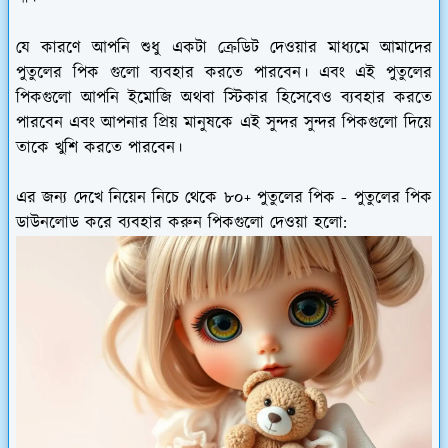
যে কারণে আপনি শুধু একটা ক্রেডিট দেওয়ার মাধ্যমে আমাদের
পুতুলের পিক গুলো ব্যবহার করতে পারবেন। এবং এই পুতুলের
পিকগুলো আপনি ইমোজি অথবা স্টিকার হিসেবেও ব্যবহার করতে
পারবেন এবং আপনার প্রিয় মানুষকে এই সুন্দর সুন্দর পিকগুলো দিয়ে
তাকে খুশি করতে পারবেন।
এর জন্য দেখে নিয়েন নিচে থেকে ৮০+ পুতুলের পিক - পুতুলের পিক
ডাউনলোড করে ব্যবহার করুন পিকগুলো দেওয়া হলো: