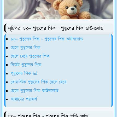
সূচিপত্র: ৮০+ পুতুলের পিক - পুতুলের পিক ডাউনলোড
৮০+ পুতুলের পিক - পুতুলের পিক ডাউনলোড
ছেলে পুতুলের পিক
ছেলে মেয়ে পুতুলের পিক
কিউট পুতুলের পিক
পুতুলের পিক hd
রোমান্টিক পুতুলের পিক ছেলে মেয়ে
ছেলে পুতুলের পিক ডাউনলোড
আমাদের পরামর্শ
৮০+ পুতুলের পিক - পুতুলের পিক ডাউনলোড