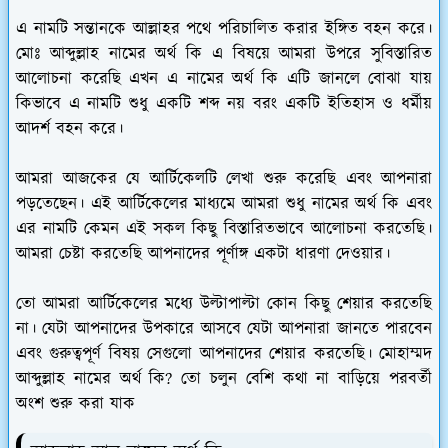
এ নামটি সন্তানকে আল্লাহর পথে পরিচালিত করার ইঙ্গিত বহন করে।
মোঃ আব্দুল্লাহ নামের অর্থ কি এ বিষয়ে আমরা উপরে সুবিস্তারিত
আলোচনা করেছি এখন এ নামের অর্থ কি এটি জানলে বোঝা যায়
কিভাবে এ নামটি শুধু একটি শব্দ নয় বরং একটি ইতিহাস ও ধর্মীয়
আদর্শ বহন করে।
আমরা আজকের যে আর্টিকেলটি লেখা শুরু করেছি এবং আপনারা
পড়তেছেন। এই আর্টিকেলের মাধ্যমে আমরা শুধু নামের অর্থ কি এবং
এর নামটি কেমন এই সকল কিছু বিস্তারিতভাবে আলোচনা করতেছি।
আমরা চেষ্টা করতেছি আপনাদের পূর্ণাঙ্গ একটা ধারণা দেওয়ার।
তো আমরা আর্টিকেলের মধ্যে উল্টাপাল্টা কোন কিছু শেয়ার করতেছি
না। যেটা আপনাদের উপকারে আসবে যেটা আপনারা জানতে পারবেন
এবং গুরুত্বপূর্ণ বিষয় সেগুলো আপনাদের শেয়ার করতেছি। মোহাম্মদ
আব্দুল্লাহ নামের অর্থ কি? তো চলুন বেশি কথা না বাড়িয়ে পরবর্তী
অংশ শুরু করা যাক