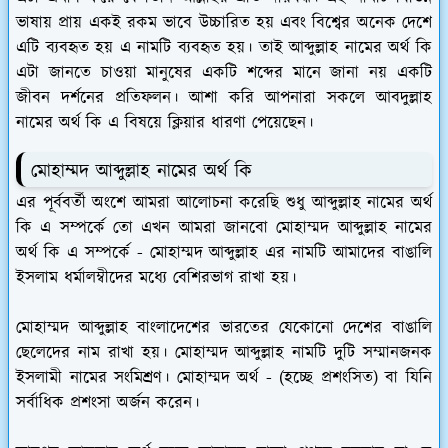
ভাষায় প্রায় একই রকম ভাবে উচ্চারিত হয় এবং বিশ্বের অনেক দেশে
এটি ব্যবহৃত হয় এ নামটি ব্যবহৃত হয়। তাই আব্দুল্লাহ নামের অর্থ কি
এটা জানতে চাওয়া মানুষের একটি শব্দের মানে জানা নয় একটি
জীবন দর্শনের প্রতিফলন। আশা করি আপনারা সকলে আবদুল্লাহ
নামের অর্থ কি এ বিষয়ে ক্লিয়ার ধারণা পেয়েছেন।
মোহাম্মদ আব্দুল্লাহ নামের অর্থ কি
এর পূর্ববর্তী অংশে আমরা আলোচনা করেছি শুধু আব্দুল্লাহ নামের অর্থ
কি এ সম্পর্কে তো এখন আমরা জানবো মোহাম্মদ আব্দুল্লাহ নামের
অর্থ কি এ সম্পর্কে - মোহাম্মদ আব্দুল্লাহ এর নামটি আমাদের বাঙালি
ইসলাম ধর্মালম্বীদের মধ্যে বেশিরভাগ রাখা হয়।
মোহাম্মদ আব্দুল্লাহ বাংলাদেশের ভারতের যেকোনো দেশের বাঙালি
ছেলেদের নাম রাখা হয়। মোহাম্মদ আব্দুল্লাহ নামটি দুটি সম্মানজনক
ইসলামী নামের সংমিশ্রণ। মোহাম্মদ অর্থ - (হচ্ছে প্রশংসিত) বা যিনি
সর্বাধিক প্রশংসা অর্জন করেন।