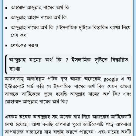
আহমাদ আব্দুল্লাহ নামের অর্থ কি
আব্দুল্লাহ আহাদ নামের অর্থ কি
আব্দুল্লাহ নামের অর্থ কি ? ইসলামিক দৃষ্টিতে বিস্তারিত ব্যাখ্যা নিয়ে
শেষ কথা
লেখকের মন্তব্য
আব্দুল্লাহ নামের অর্থ কি ? ইসলামিক দৃষ্টিতে বিস্তারিত
ব্যাখ্যা
আসসালামু আলাইকুম পাটক বৃন্দ আমরা অনেকেই google এ বা
ইন্টারনেটে সার্চ করি যে ইসলামিক নামের অর্থ কি? যেমন আমরা
আজকে আর্টিকেলে তুলে ধরেছি আব্দুল্লাহ নামের অর্থ কি? এবং
মোহাম্মদ আব্দুল্লাহ নামের অর্থ কি?
এরকম অনেক আবদুল্লাহ সহ অনেক নাম নিয়ে আজকের আর্টিকেলটি
লেখা হয়েছে। আশা করছি আপনারা পুরো আর্টিকেলটি পড়ে আপনারা
আপনাদের বাচ্চাদের নাম বাছাই করতে পারবেন। এবং নামের অর্থটি