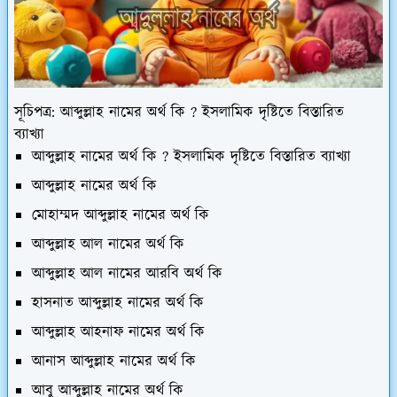
সূচিপত্র: আব্দুল্লাহ নামের অর্থ কি ? ইসলামিক দৃষ্টিতে বিস্তারিত
ব্যাখ্যা
আব্দুল্লাহ নামের অর্থ কি ? ইসলামিক দৃষ্টিতে বিস্তারিত ব্যাখ্যা
আব্দুল্লাহ নামের অর্থ কি
মোহাম্মদ আব্দুল্লাহ নামের অর্থ কি
আব্দুল্লাহ আল নামের অর্থ কি
আব্দুল্লাহ আল নামের আরবি অর্থ কি
হাসনাত আব্দুল্লাহ নামের অর্থ কি
আব্দুল্লাহ আহনাফ নামের অর্থ কি
আনাস আব্দুল্লাহ নামের অর্থ কি
আবু আব্দুল্লাহ নামের অর্থ কি