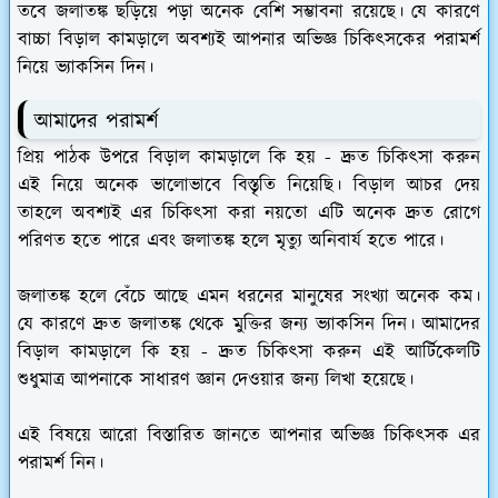
তবে জলাতঙ্ক ছড়িয়ে পড়া অনেক বেশি সম্ভাবনা রয়েছে। যে কারণে
বাচ্চা বিড়াল কামড়ালে অবশ্যই আপনার অভিজ্ঞ চিকিৎসকের পরামর্শ
নিয়ে ভ্যাকসিন দিন।
আমাদের পরামর্শ
প্রিয় পাঠক উপরে বিড়াল কামড়ালে কি হয় - দ্রুত চিকিৎসা করুন
এই নিয়ে অনেক ভালোভাবে বিস্তৃতি নিয়েছি। বিড়াল আচর দেয়
তাহলে অবশ্যই এর চিকিৎসা করা নয়তো এটি অনেক দ্রুত রোগে
পরিণত হতে পারে এবং জলাতঙ্ক হলে মৃত্যু অনিবার্য হতে পারে।
জলাতঙ্ক হলে বেঁচে আছে এমন ধরনের মানুষের সংখ্যা অনেক কম।
যে কারণে দ্রুত জলাতঙ্ক থেকে মুক্তির জন্য ভ্যাকসিন দিন। আমাদের
বিড়াল কামড়ালে কি হয় - দ্রুত চিকিৎসা করুন এই আর্টিকেলটি
শুধুমাত্র আপনাকে সাধারণ জ্ঞান দেওয়ার জন্য লিখা হয়েছে।
এই বিষয়ে আরো বিস্তারিত জানতে আপনার অভিজ্ঞ চিকিৎসক এর
পরামর্শ নিন।