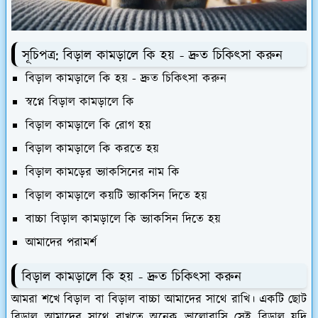
সূচিপত্র: বিড়াল কামড়ালে কি হয় - দ্রুত চিকিৎসা করুন
বিড়াল কামড়ালে কি হয় - দ্রুত চিকিৎসা করুন
স্বপ্নে বিড়াল কামড়ালে কি
বিড়াল কামড়ালে কি রোগ হয়
বিড়াল কামড়ালে কি করতে হয়
বিড়াল কামড়ের ভ্যাকসিনের নাম কি
বিড়াল কামড়ালে কয়টি ভ্যাকসিন দিতে হয়
বাচ্চা বিড়াল কামড়ালে কি ভ্যাকসিন দিতে হয়
আমাদের পরামর্শ
বিড়াল কামড়ালে কি হয় - দ্রুত চিকিৎসা করুন
আমরা শখে বিড়াল বা বিড়াল বাচ্চা আমাদের সাথে রাখি। একটি ছোট
বিড়াল আমাদের সাথে রাখতে অনেক ভালোবাসি সেই বিড়াল যদি