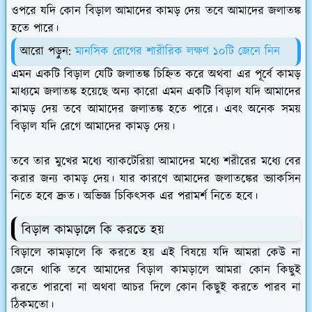
ওপরে যদি কোন বিড়াল আমাদের কামড় দেয় তবে আমাদের জলাতঙ্ক
হতে পারে।
আরো পড়ুন:
মানসিক রোগের শারীরিক লক্ষণ ১০টি জেনে নিন
এমন একটি বিড়াল যেটি জলাতঙ্ক চিহ্নিত করে অথবা এর পূর্বে কামড়
মাধ্যমে জলাতঙ্ক হয়েছে অন্য কারো এমন একটি বিড়াল যদি আমাদের
কামড় দেয় তবে আমাদের জলাতঙ্ক হতে পারে। এবং অনেক সময়
বিড়াল যদি রেগে আমাদের কামড় দেয়।
তবে তার মুখের মধ্যে ব্যাকটেরিয়া আমাদের মধ্যে শরীরের মধ্যে বের
করার জন্য কামড় দেয়। যার কারণে আমাদের জলাতঙ্কের ভ্যাকসিন
নিতে হবে দ্রুত। অভিজ্ঞ চিকিৎসক এর পরামর্শ নিতে হবে।
বিড়াল কামড়ালে কি করতে হয়
বিড়ালে কামড়ালে কি করতে হয় এই বিষয়ে যদি আমরা কেউ না
জেনে থাকি তবে আমাদের বিড়াল কামড়ালে আমরা কোন কিছুই
করতে পারবো না অথবা আচর দিলে কোন কিছুই করতে পারব না
ঠিকমতো।