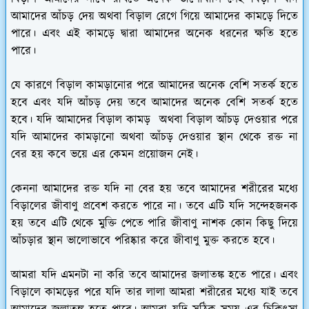
আমাদের আঁচড় দেয় অথবা বিড়াল রেগে গিয়ে আমাদের কামড়ে দিতে
পারে। এবং এই কামড়ে দ্বারা আমাদের অনেক ধরনের ক্ষতি হতে
পারে।
যে কারণে বিড়াল কামড়ানোর পরে আমাদের অনেক বেশি সতর্ক হতে
হবে এবং যদি আঁচড় দেয় তবে আমাদের অনেক বেশি সতর্ক হতে
হবে। যদি আমাদের বিড়াল কামড় অথবা বিড়াল আঁচড় দেওয়ার পরে
যদি আমাদের কামড়ানো অথবা আঁচড় দেওয়ার স্থান থেকে রক্ত না
বের হয় কবে ভয়ে এর কেমন প্রয়োজন নেই।
কেননা আমাদের রক্ত যদি না বের হয় তবে আমাদের শরীরের মধ্যে
বিড়ালের জীবাণু প্রবেশ করতে পারে না। তবে এটি যদি সন্দেহজনক
হয় তবে এটি থেকে মুক্তি পেতে পারি জীবাণু নাশক কোন কিছু দিয়ে
আঁচড়ার স্থান ভালোভাবে পরিষ্কার করে জীবাণু মুক্ত করতে হবে।
আমরা যদি এমনটা না করি তবে আমাদের জলাতঙ্ক হতে পারে। এবং
বিড়ালে কামড়ের পরে যদি তার লালা আমরা শরীরের মধ্যে যাই তবে