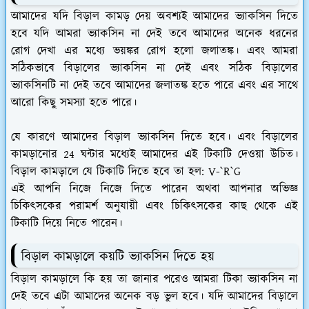
আমাদের যদি বিড়াল কামড় দেয় অবশ্যই আমাদের ভ্যাকসিন দিতে
হবে যদি আমরা ভ্যাকসিন না দেই তবে আমাদের অনেক ধরনের
রোগ দেখা এর মধ্যে ভয়ঙ্কর রোগ হলো জলাতঙ্ক। এবং আমরা
সঠিকভাবে বিড়ালের ভ্যাকসিন না দেই এবং সঠিক বিড়ালের
ভ্যাকসিনটি না দেই তবে আমাদের জলাতঙ্ক হতে পারে এবং এর সাথে
আরো কিছু সমস্যা হতে পারে।
যে কারণে আমাদের বিড়াল ভ্যাকসিন দিতে হবে। এবং বিড়ালের
কামড়ানোর 24 ঘন্টার মধ্যেই আমাদের এই টিকাটি দেওয়া উচিত।
বিড়াল কামড়ালে যে টিকাটি দিতে হবে তা হল: V-`R`G
এই আপনি নিজে নিজে দিতে পারেন অথবা আপনার অভিজ্ঞ
চিকিৎসকের পরামর্শ অনুযায়ী এবং চিকিৎসকের কাছ থেকে এই
টিকাটি দিয়ে নিতে পারেন।
বিড়াল কামড়ালে কয়টি ভ্যাকসিন দিতে হয়
বিড়াল কামড়ালে কি হয় তা জানার পরেও আমরা টিকা ভ্যাকসিন না
দেই তবে এটা আমাদের অনেক বড় ভুল হবে। যদি আমাদের বিড়ালে