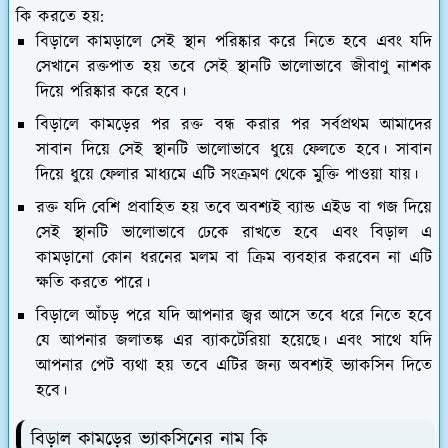
কি করতে হয়:
বিড়ালে কামড়ালে সেই স্থান পরিষ্কার করে নিতে হবে এবং যদি
সেখানে রক্তপাত হয় তবে সেই স্থানটি ভালোভাবে জীবাণু নাশক
দিয়ে পরিষ্কার করে হবে।
বিড়ালে কামড়ের পর রক্ত ​​বন্ধ করার পর সর্বপ্রথম আমাদের
সাবান দিয়ে সেই স্থানটি ভালোভাবে ধুয়ে ফেলতে হবে। সাবান
দিয়ে ধুয়ে ফেলার মাধ্যমে এটি সংক্রমণ থেকে মুক্তি পাওয়া যায়।
রক্ত যদি বেশি প্রবাহিত হয় তবে অবশ্যই ব্যান্ড এইড বা গজ দিয়ে
সেই স্থানটি ভালোভাবে ঢেকে রাখতে হবে এবং বিড়াল এ
কামড়ানো কোন ধরনের মলম বা ক্রিম ব্যবহার করবেন না এটি
ক্ষতি করতে পারে।
বিড়ালে আঁচড় পরে যদি আপনার জ্বর আসে তবে ধরে নিতে হবে
যে আপনার জলাতঙ্ক এর ব্যাকটেরিয়া হয়েছে। এবং সাথে যদি
আপনার পেট ব্যথা হয় তবে এটির জন্য অবশ্যই ভ্যাকসিন দিতে
হবে।
বিড়াল কামড়ের ভ্যাকসিনের নাম কি