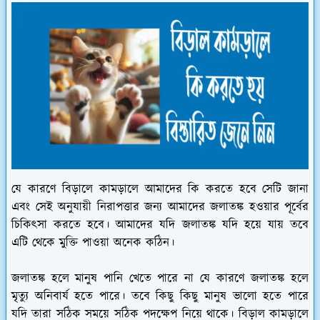
যে কারণে বিড়ালে কামড়ালে আমাদের কি করতে হবে সেটি জানা
এবং সেই অনুযায়ী নিরাপত্তার জন্য আমাদের জলাতঙ্ক হওয়ার পূর্বের
চিকিৎসা করতে হবে। আমাদের যদি জলাতঙ্ক যদি হয়ে যায় তবে
এটি থেকে মুক্তি পাওয়া অনেক কঠিন।
জলাতঙ্ক হলে মানুষ পানি খেতে পারে না যে কারণে জলাতঙ্ক হলে
মৃত্যু অনিবার্য হতে পারে। তবে কিছু কিছু মানুষ ভালো হতে পারে
যদি তারা সঠিক সময়ে সঠিক পদক্ষেপ নিয়ে থাকে। বিড়াল কামড়ালে