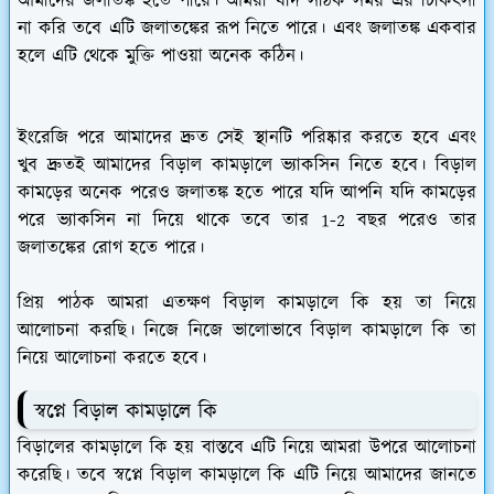
আমাদের জলাতঙ্ক হতে পারে। আমরা যদি সঠিক সময় এর চিকিৎসা
না করি তবে এটি জলাতঙ্কের রূপ নিতে পারে। এবং জলাতঙ্ক একবার
হলে এটি থেকে মুক্তি পাওয়া অনেক কঠিন।
ইংরেজি পরে আমাদের দ্রুত সেই স্থানটি পরিষ্কার করতে হবে এবং
খুব দ্রুতই আমাদের বিড়াল কামড়ালে ভ্যাকসিন নিতে হবে। বিড়াল
কামড়ের অনেক পরেও জলাতঙ্ক হতে পারে যদি আপনি যদি কামড়ের
পরে ভ্যাকসিন না দিয়ে থাকে তবে তার 1-2 বছর পরেও তার
জলাতঙ্কের রোগ হতে পারে।
প্রিয় পাঠক আমরা এতক্ষণ বিড়াল কামড়ালে কি হয় তা নিয়ে
আলোচনা করছি। নিজে নিজে ভালোভাবে বিড়াল কামড়ালে কি তা
নিয়ে আলোচনা করতে হবে।
স্বপ্নে বিড়াল কামড়ালে কি
বিড়ালের কামড়ালে কি হয় বাস্তবে এটি নিয়ে আমরা উপরে আলোচনা
করেছি। তবে স্বপ্নে বিড়াল কামড়ালে কি এটি নিয়ে আমাদের জানতে