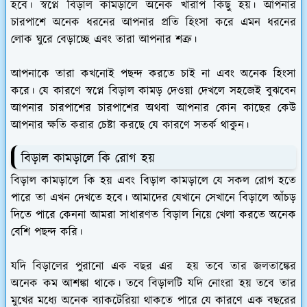
হবে। স্বপ্নে বিড়াল কামড়ালে অনেক খারাপ কিছু হয়। আপনার
চারপাশে অনেক ধরনের আপনার প্রতি হিংসা করে এমন ধরনের
লোক ঘুরে বেড়াচ্ছে এবং তারা আপনার শত্রু।
আপনাকে তারা কখনোই পছন্দ করতে চাই না এবং অনেক হিংসা
করে। যে কারণে স্বপ্নে বিড়াল কামড় দেওয়া দেখলে সহজেই বুঝবেন
আপনার চারপাশের চারপাশের অথবা আপনার কোন কাছের কেউ
আপনার ক্ষতি করার চেষ্টা করছে যে কারণে সতর্ক থাকুন।
বিড়াল কামড়ালে কি রোগ হয়
বিড়াল কামড়ালে কি হয় এবং বিড়াল কামড়ালে যে সকল রোগ হতে
পারে তা এখন দেখতে হবে। আমাদের যেখানে সেখানে বিড়ালে আঁচড়
দিতে পারে কেননা আমরা সাধারণত বিড়াল নিয়ে খেলা করতে অনেক
বেশি পছন্দ করি।
যদি বিড়ালের পুরানো এক বছর এর হয় তবে তার জলতাঙ্কের
অনেক কম আশঙ্কা থাকে। তবে বিড়ালটি যদি নোংরা হয় তবে তার
মুখের মধ্যে অনেক ব্যাকটেরিয়া থাকতে পারে যে কারণে এক বছরের