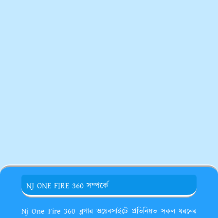
NJ ONE FIRE 360 সম্পর্কে
Nj One Fire 360 ব্লগার ওয়েবসাইটে প্রতিনিয়ত সকল ধরনের