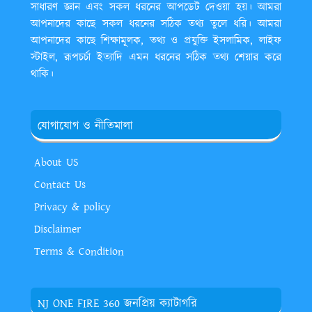
সাধারণ জ্ঞান এবং সকল ধরনের আপডেট দেওয়া হয়। আমরা
আপনাদের কাছে সকল ধরনের সঠিক তথ্য তুলে ধরি। আমরা
আপনাদের কাছে শিক্ষামূলক, তথ্য ও প্রযুক্তি ইসলামিক, লাইফ
স্টাইল, রূপচর্চা ইত্যাদি এমন ধরনের সঠিক তথ্য শেয়ার করে
থাকি।
যোগাযোগ ও নীতিমালা
About US
Contact Us
Privacy & policy
Disclaimer
Terms & Condition
NJ ONE FIRE 360 জনপ্রিয় ক্যাটাগরি