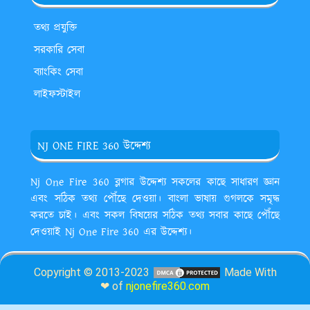
তথ্য প্রযুক্তি
সরকারি সেবা
ব্যাংকিং সেবা
লাইফস্টাইল
NJ ONE FIRE 360 উদ্দেশ্য
Nj One Fire 360 ব্লগার উদ্দেশ্য সকলের কাছে সাধারণ জ্ঞান
এবং সঠিক তথ্য পৌঁছে দেওয়া। বাংলা ভাষায় গুগলকে সমৃদ্ধ
করতে চাই। এবং সকল বিষয়ের সঠিক তথ্য সবার কাছে পৌঁছে
দেওয়াই Nj One Fire 360 এর উদ্দেশ্য।
Copyright © 2013-2023
Made With
❤ of
njonefire360.com